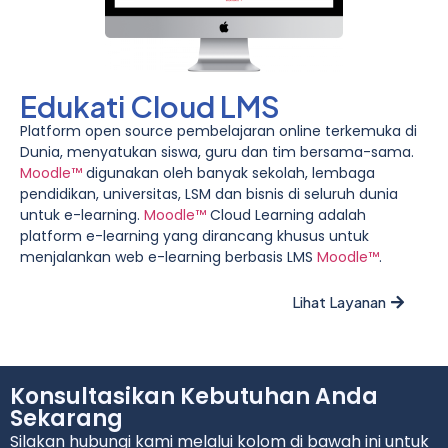
Edukati Cloud LMS
Platform open source pembelajaran online terkemuka di
Dunia, menyatukan siswa, guru dan tim bersama-sama.
Moodle™
digunakan oleh banyak sekolah, lembaga
pendidikan, universitas, LSM dan bisnis di seluruh dunia
untuk e-learning.
Moodle™
Cloud Learning adalah
platform e-learning yang dirancang khusus untuk
menjalankan web e-learning berbasis LMS
Moodle™
.
Lihat Layanan
Konsultasikan Kebutuhan Anda
Sekarang
Silakan hubungi kami melalui kolom di bawah ini untuk