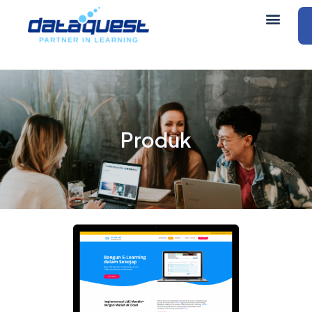
Produk