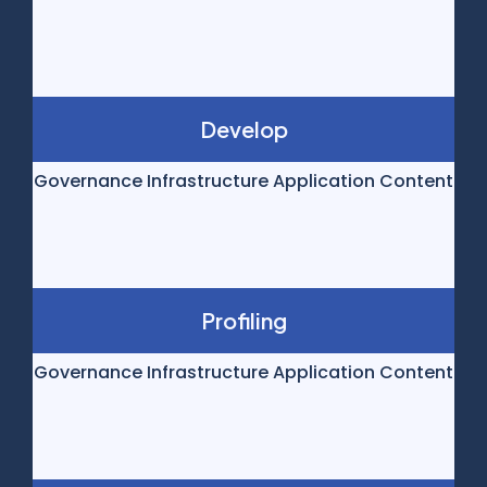
Develop
Governance Infrastructure Application Content
Profiling
Governance Infrastructure Application Content