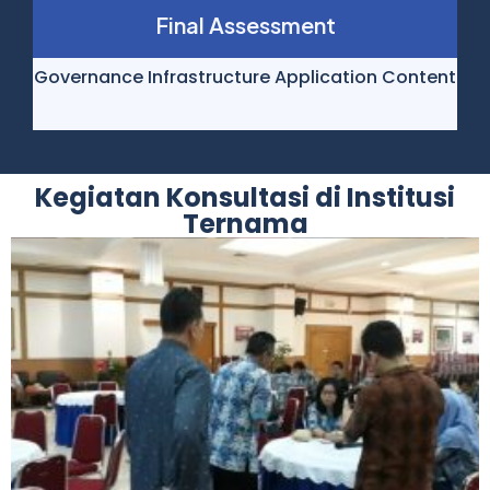
Final Assessment
Governance Infrastructure Application Content
Kegiatan Konsultasi di Institusi
Ternama