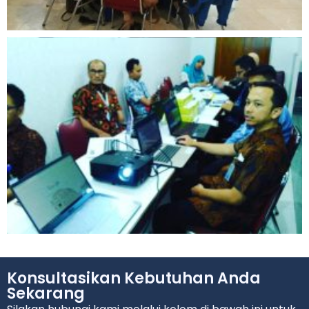
Konsultasikan Kebutuhan Anda
Sekarang