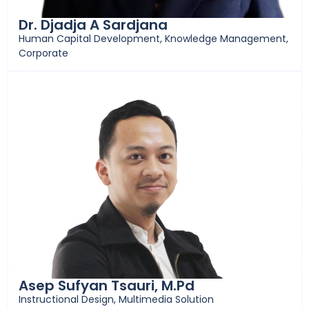
Dr. Djadja A Sardjana
Human Capital Development, Knowledge Management,
Corporate
Asep Sufyan Tsauri, M.Pd
Instructional Design, Multimedia Solution