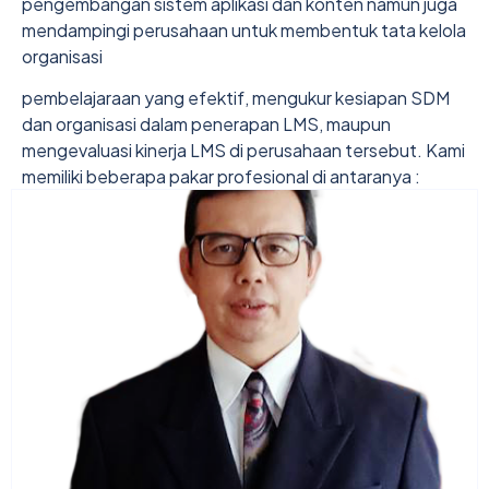
pengembangan sistem aplikasi dan konten namun juga
mendampingi perusahaan untuk membentuk tata kelola
organisasi
pembelajaraan yang efektif, mengukur kesiapan SDM
dan organisasi dalam penerapan LMS, maupun
mengevaluasi kinerja LMS di perusahaan tersebut. Kami
memiliki beberapa pakar profesional di antaranya :