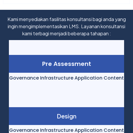
Kami menyediakan fasilitas konsultansi bagi anda yang
ingin mengimplementasikan LMS. Layanan konsultansi
kami terbagi menjadi beberapa tahapan :
Pre Assessment
Governance Infrastructure Application Content
Design
Governance Infrastructure Application Content