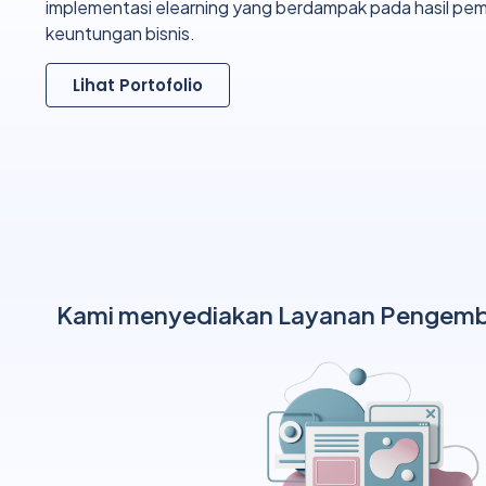
implementasi elearning yang berdampak pada hasil pem
keuntungan bisnis.
Lihat Portofolio
Kami menyediakan Layanan Pengem