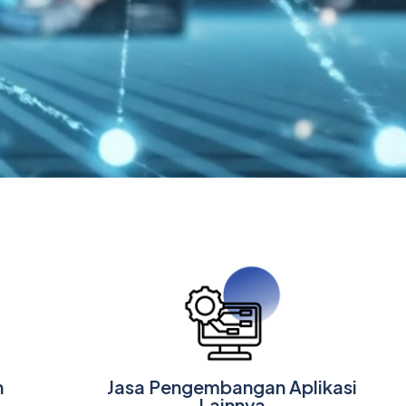
n
Jasa Pengembangan Aplikasi
Lainnya