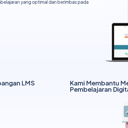
belajaran yang optimal dan berimbas pada
bangan LMS
Kami Membantu Mer
Pembelajaran Digit