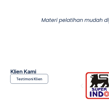
Materi pelatihan mudah d
Klien Kami
Testimoni Klien