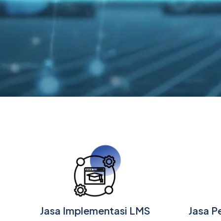
Jasa Implementasi LMS
Jasa P